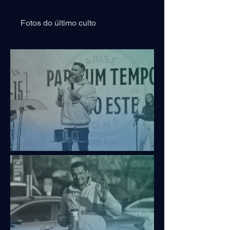
Fotos do último culto