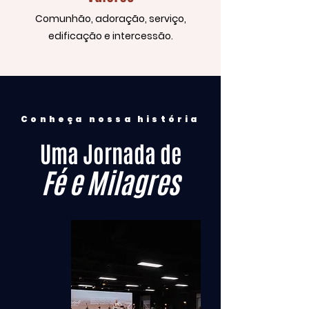
Comunhão, adoração, serviço,
edificação e intercessão.
Conheça nossa história
Uma Jornada de
Fé e Milagres