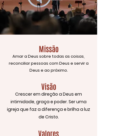
Missão
Amar a Deus sobre todas as coisas,
reconciliar pessoas com Deus e servir a
Deus e ao próximo.
Visão
Crescer em direção a Deus em
intimidade, graça e poder. Ser uma
igreja que faz a diferença e brilha a luz
de Cristo.
Valores