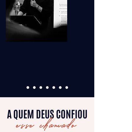
A QUEM DEUS CONFIOU
esse chamado