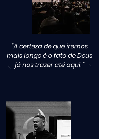
"A certeza de que iremos
mais longe é o fato de Deus
já nos trazer até aqui. "