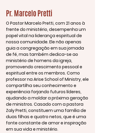
Pr. Marcelo Pretti
O Pastor Marcelo Pretti, com 21 anos à
frente do ministério, desempenha um
papel vital na liderança espiritual de
nossa comunidade. Ele não apenas
guia a congregação em sua jornada
de fé, mas também dedica-se ao
ministério de homens da igreja,
promovendo crescimento pessoal e
espiritual entre os membros. Como
professor na Arise School of Ministry, ele
compartilha seu conhecimento e
experiência forjando futuros líderes,
ajudando a moldar a próxima geração
de ministros. Casado com a pastora
Zaly Pretti, constituem uma família de
duas filhas e quatro netos, que é uma
fonte constante de amor e inspiração
em sua vida e ministério.